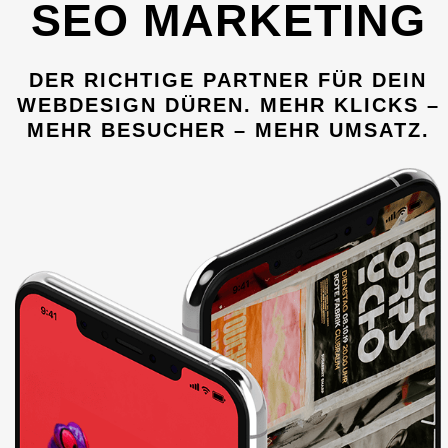
SEO MARKETING
DER RICHTIGE PARTNER FÜR DEIN
WEBDESIGN DÜREN. MEHR KLICKS –
MEHR BESUCHER – MEHR UMSATZ.