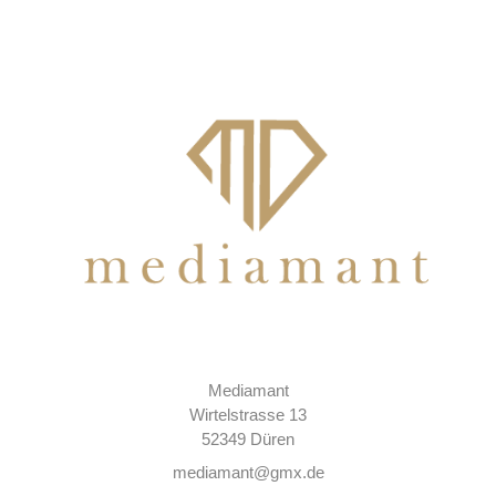
Mediamant
Wirtelstrasse 13
52349 Düren
mediamant@gmx.de