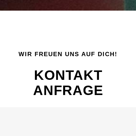
WIR FREUEN UNS AUF DICH!
KONTAKT
ANFRAGE