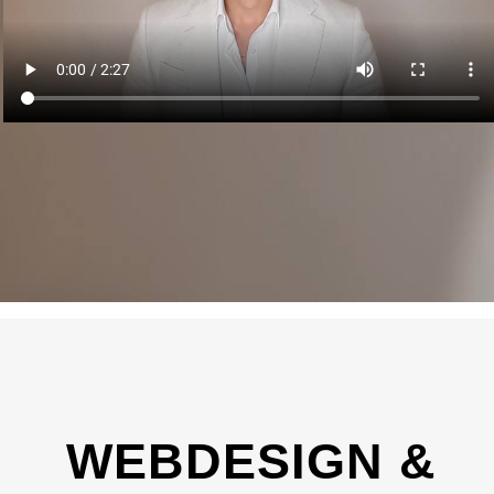
WEBDESIGN &