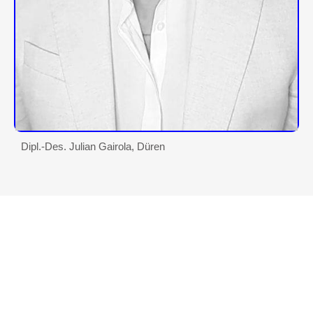
Dipl.-Des. Julian Gairola, Düren