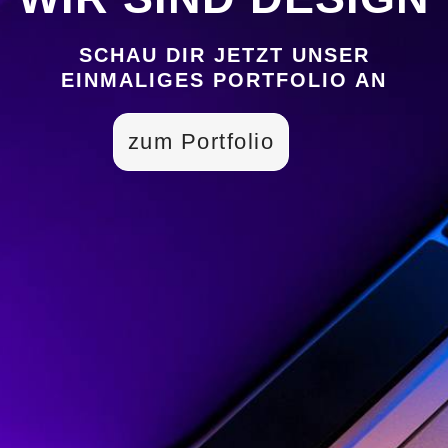
SCHAU DIR JETZT UNSER
EINMALIGES PORTFOLIO AN
zum Portfolio