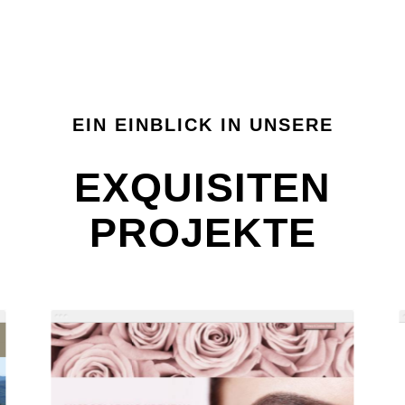
EIN EINBLICK IN UNSERE
EXQUISITEN
PROJEKTE