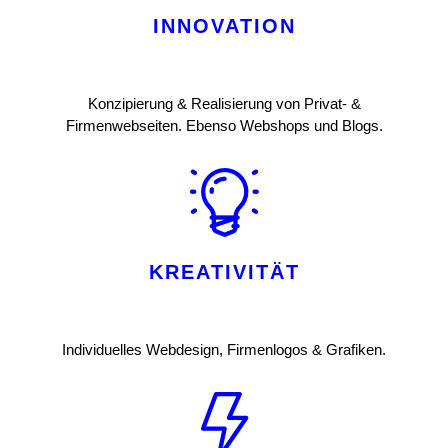
INNOVATION
Konzipierung & Realisierung von Privat- &
Firmenwebseiten. Ebenso Webshops und Blogs.
KREATIVITÄT
Individuelles Webdesign, Firmenlogos & Grafiken.