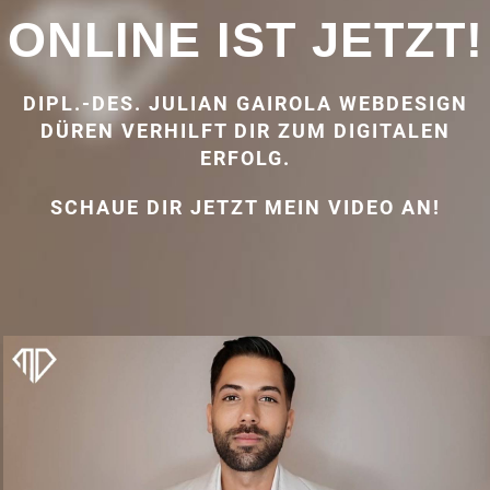
ONLINE IST JETZT!
DIPL.-DES. JULIAN GAIROLA WEBDESIGN
DÜREN VERHILFT DIR ZUM DIGITALEN
ERFOLG.
SCHAUE DIR JETZT MEIN VIDEO AN!