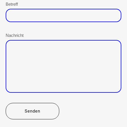
Betreff
Nachricht