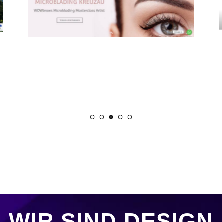
WIR SIND DESIGN