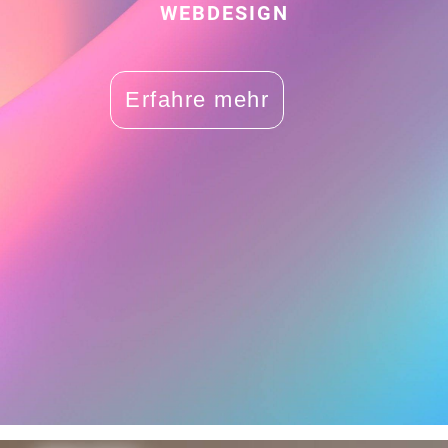
WEBDESIGN
Erfahre mehr