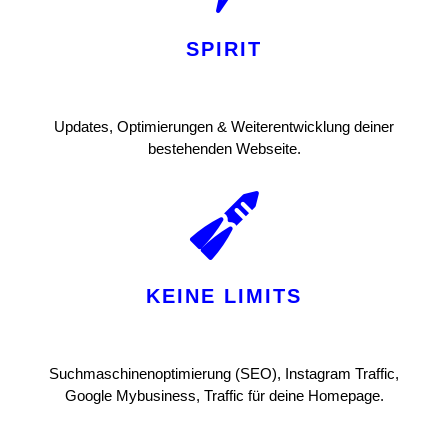
SPIRIT
Updates, Optimierungen & Weiterentwicklung deiner
bestehenden Webseite.
KEINE LIMITS
Suchmaschinenoptimierung (SEO), Instagram Traffic,
Google Mybusiness, Traffic für deine Homepage.