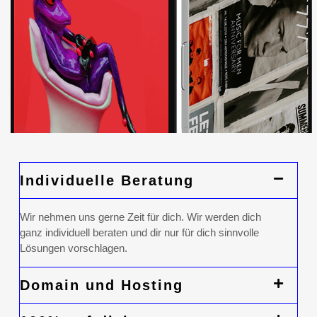
Individuelle Beratung
Wir nehmen uns gerne Zeit für dich. Wir werden dich
ganz individuell beraten und dir nur für dich sinnvolle
Lösungen vorschlagen.
Domain und Hosting