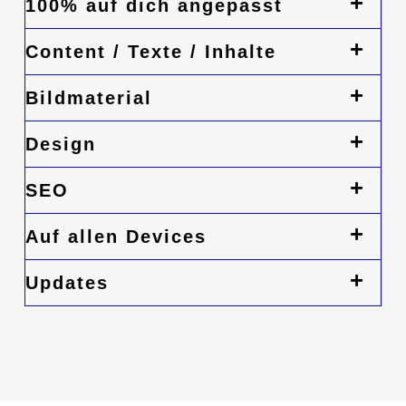
100% auf dich angepasst
Content / Texte / Inhalte
Bildmaterial
Design
SEO
Auf allen Devices
Updates