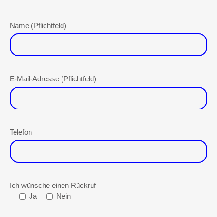
Name (Pflichtfeld)
E-Mail-Adresse (Pflichtfeld)
Telefon
Ich wünsche einen Rückruf
Ja
Nein