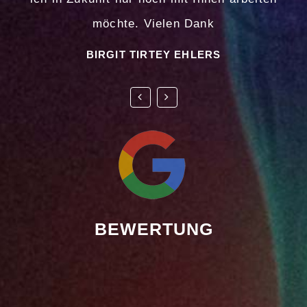
möchte. Vielen Dank
BIRGIT TIRTEY EHLERS
BEWERTUNG