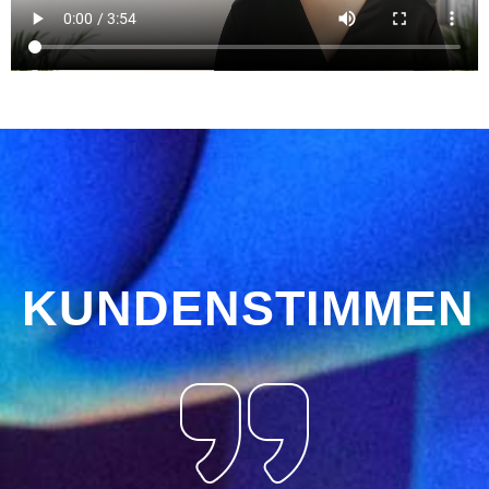
KUNDENSTIMMEN