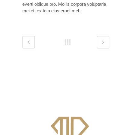
everti oblique pro. Mollis corpora voluptaria
mei et, ex tota eius erant mel.