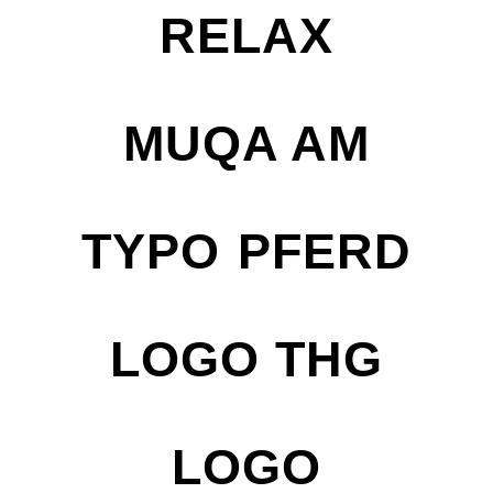
RELAX
MUQA AM
TYPO PFERD
LOGO THG
LOGO