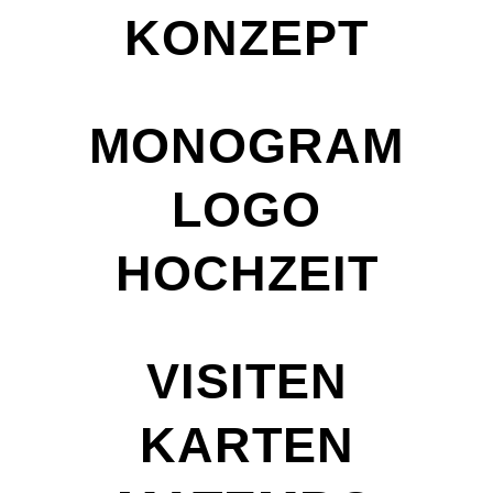
KONZEPT
MONOGRAM
LOGO
HOCHZEIT
VISITEN
KARTEN